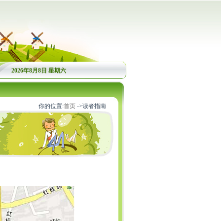
2026年8月8日 星期六
你的位置:
首页
->读者指南