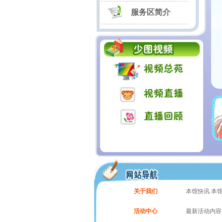
服务区简介
关于我们
本馆快讯 本
活动中心
最新活动内容