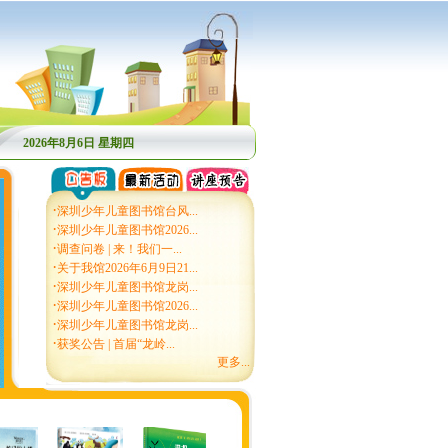
2026年8月6日 星期四
·
深圳少年儿童图书馆台风...
·
深圳少年儿童图书馆2026...
·
调查问卷 | 来！我们一...
·
关于我馆2026年6月9日21...
·
深圳少年儿童图书馆龙岗...
·
深圳少年儿童图书馆2026...
·
深圳少年儿童图书馆龙岗...
·
获奖公告 | 首届“龙岭...
更多...